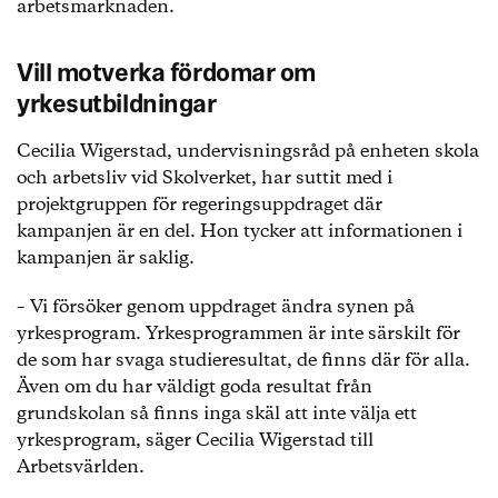
arbetsmarknaden.
Vill motverka fördomar om
yrkesutbildningar
Cecilia Wigerstad, undervisningsråd på enheten skola
och arbetsliv vid Skolverket, har suttit med i
projektgruppen för regeringsuppdraget där
kampanjen är en del. Hon tycker att informationen i
kampanjen är saklig.
– Vi försöker genom uppdraget ändra synen på
yrkesprogram. Yrkesprogrammen är inte särskilt för
de som har svaga studieresultat, de finns där för alla.
Även om du har väldigt goda resultat från
grundskolan så finns inga skäl att inte välja ett
yrkesprogram, säger Cecilia Wigerstad till
Arbetsvärlden.