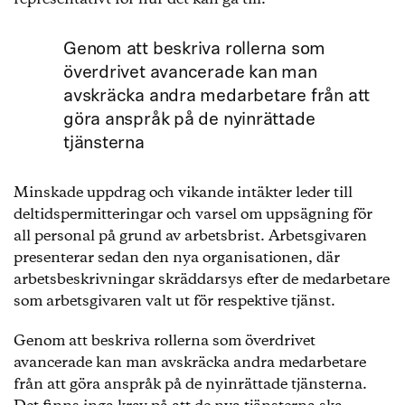
Genom att beskriva rollerna som
överdrivet avancerade kan man
avskräcka andra medarbetare från att
göra anspråk på de nyinrättade
tjänsterna
Minskade uppdrag och vikande intäkter leder till
deltidspermitteringar och varsel om uppsägning för
all personal på grund av arbetsbrist. Arbetsgivaren
presenterar sedan den nya organisationen, där
arbetsbeskrivningar skräddarsys efter de medarbetare
som arbetsgivaren valt ut för respektive tjänst.
Genom att beskriva rollerna som överdrivet
avancerade kan man avskräcka andra medarbetare
från att göra anspråk på de nyinrättade tjänsterna.