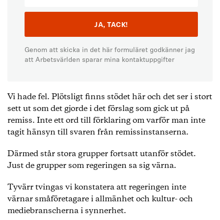
Genom att skicka in det här formuläret godkänner jag
att Arbetsvärlden sparar mina kontaktuppgifter
Vi hade fel. Plötsligt finns stödet här och det ser i stort
sett ut som det gjorde i det förslag som gick ut på
remiss. Inte ett ord till förklaring om varför man inte
tagit hänsyn till svaren från remissinstanserna.
Därmed står stora grupper fortsatt utanför stödet.
Just de grupper som regeringen sa sig värna.
Tyvärr tvingas vi konstatera att regeringen inte
värnar småföretagare i allmänhet och kultur- och
mediebranscherna i synnerhet.