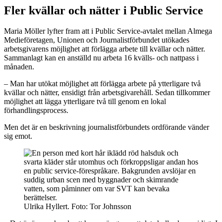
Fler kvällar och nätter i Public Service
Maria Möller lyfter fram att i Public Service-avtalet mellan Almega
Medieföretagen, Unionen och Journalistförbundet utökades
arbetsgivarens möjlighet att förlägga arbete till kvällar och nätter.
Sammanlagt kan en anställd nu arbeta 16 kvälls- och nattpass i
månaden.
– Man har utökat möjlighet att förlägga arbete på ytterligare två
kvällar och nätter, ensidigt från arbetsgivarehåll. Sedan tillkommer
möjlighet att lägga ytterligare två till genom en lokal
förhandlingsprocess.
Men det är en beskrivning journalistförbundets ordförande vänder
sig emot.
Ulrika Hyllert. Foto: Tor Johnsson