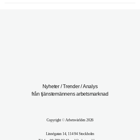
Nyheter / Trender / Analys
från tjänstemännens arbetsmarknad
Copyright
©
Arbetsvärlden 2026
Linnégatan 14, 114 94 Stockholm