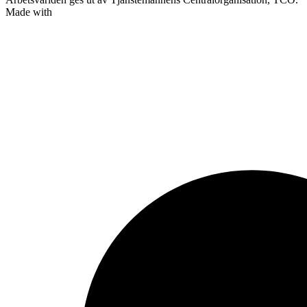
Made with