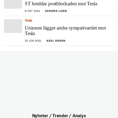
ST breddar postblockaden mot Tesla
9 OKT 2024
SANDRA LUND
Tesla
Unionen lägger andra sympativarslet mot
Tesla
25 JUN 2024
AXEL GREEN
Nyheter / Trender / Analys