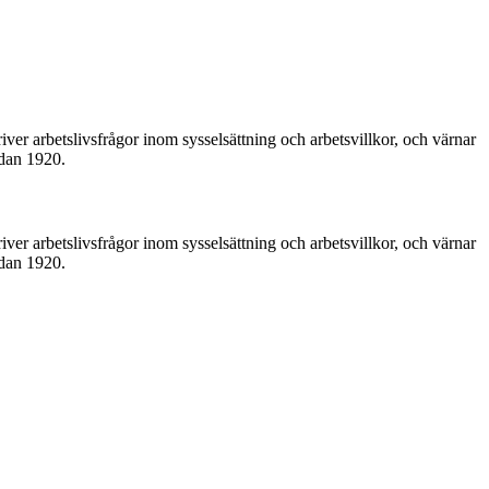
iver arbetslivsfrågor inom sysselsättning och arbetsvillkor, och värnar
edan 1920.
iver arbetslivsfrågor inom sysselsättning och arbetsvillkor, och värnar
edan 1920.