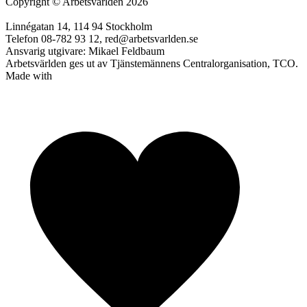
Copyright
©
Arbetsvärlden 2026
Linnégatan 14, 114 94 Stockholm
Telefon 08-782 93 12, red@arbetsvarlden.se
Ansvarig utgivare: Mikael Feldbaum
Arbetsvärlden ges ut av Tjänstemännens Centralorganisation, TCO.
Made with