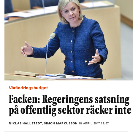
Vårändringsbudget
Facken: Regeringens satsning
på offentlig sektor räcker inte
NIKLAS HALLSTEDT, SIMON MARKUSSON
18 APRIL 2017 13:57