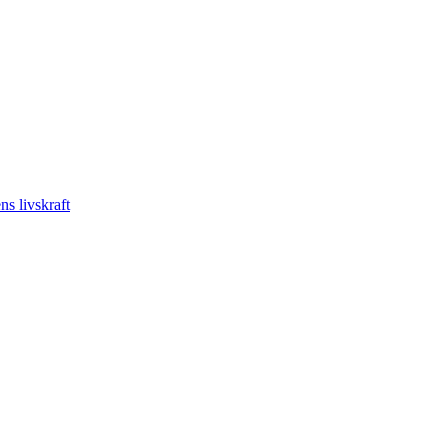
s livskraft