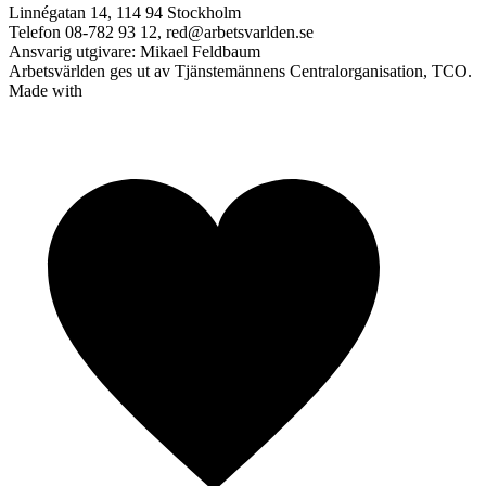
Linnégatan 14, 114 94 Stockholm
Telefon 08-782 93 12, red@arbetsvarlden.se
Ansvarig utgivare: Mikael Feldbaum
Arbetsvärlden ges ut av Tjänstemännens Centralorganisation, TCO.
Made with