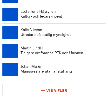
Lotta Ilona Häyrynen
Kultur- och ledarskribent
Kalle Nilsson
Utredare på statlig myndighet
Martin Linder
Tidigare ordförande PTK och Unionen
Johan Murén
Mångsysslare utan anställning
VISA FLER