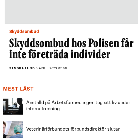
Skyddsombud
Skyddsombud hos Polisen får
inte företräda individer
SANDRA LUND
6 APRIL 2023 07:00
MEST LÄST
Anställd på Arbetsförmedlingen tog sitt liv under
internutredning
Veterinärförbundets förbundsdirektör slutar