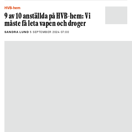
HVB-hem
9 av 10 anställda på HVB-hem: Vi
måste få leta vapen och droger
SANDRA LUND
5 SEPTEMBER 2024 07:00