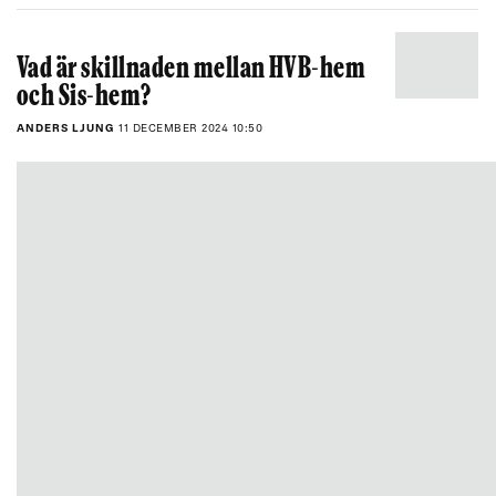
Vad är skillnaden mellan HVB-hem
och Sis-hem?
ANDERS LJUNG
11 DECEMBER 2024 10:50