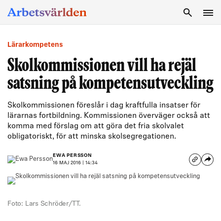
SÖK
Lärarkompetens
Skolkommissionen vill ha rejäl
satsning på kompetensutveckling
Skolkommissionen föreslår i dag kraftfulla insatser för
lärarnas fortbildning. Kommissionen överväger också att
komma med förslag om att göra det fria skolvalet
obligatoriskt, för att minska skolsegregationen.
EWA PERSSON
16 MAJ 2016 | 14:34
Foto: Lars Schröder/TT.