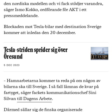
den nordiska modellen och vi fack stödjer varandra,
säger Ismo Kokko, ordförande för AKT i ett
pressmeddelande.
Blockaden mot Tesla-bilar med destination Sverige
kommer att inledas den 20 december.
Tesla-striden sprider sig över
Öresund
5 DEC 2023
– Hamnarbetarna kommer ta reda på om någon av
bilarna ska till Sverige. I så fall lämnas de kvar på
fartyget, säger fackets kommunikationschef Sini
Silvan
till Dagens Arbete
.
Därmed sällar sig de finska organiserade