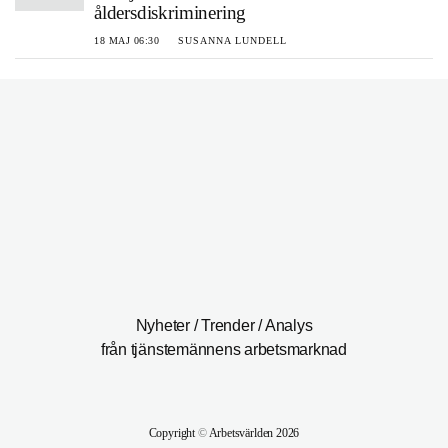
åldersdiskriminering
18 MAJ 06:30
SUSANNA LUNDELL
Nyheter / Trender / Analys
från tjänstemännens arbetsmarknad
Copyright
©
Arbetsvärlden 2026