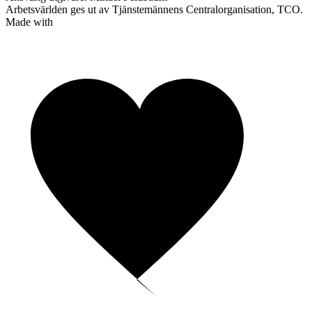
Arbetsvärlden ges ut av Tjänstemännens Centralorganisation, TCO.
Made with