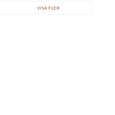
VISA FLER