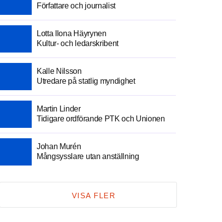
Författare och journalist
Lotta Ilona Häyrynen
Kultur- och ledarskribent
Kalle Nilsson
Utredare på statlig myndighet
Martin Linder
Tidigare ordförande PTK och Unionen
Johan Murén
Mångsysslare utan anställning
VISA FLER