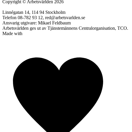
Copyright
©
Arbetsvärlden 2026
Linnégatan 14, 114 94 Stockholm
Telefon 08-782 93 12, red@arbetsvarlden.se
Ansvarig utgivare: Mikael Feldbaum
Arbetsvärlden ges ut av Tjänstemännens Centralorganisation, TCO.
Made with