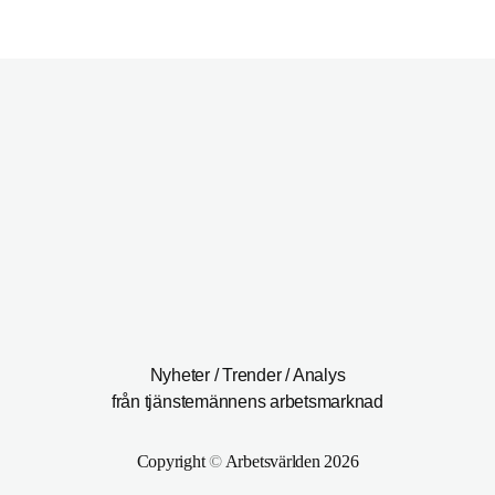
Nyheter / Trender / Analys
från tjänstemännens arbetsmarknad
Copyright
©
Arbetsvärlden 2026