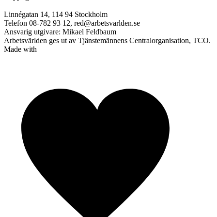
Linnégatan 14, 114 94 Stockholm
Telefon 08-782 93 12, red@arbetsvarlden.se
Ansvarig utgivare: Mikael Feldbaum
Arbetsvärlden ges ut av Tjänstemännens Centralorganisation, TCO.
Made with