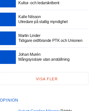
Kultur- och ledarskribent
Kalle Nilsson
Utredare på statlig myndighet
Martin Linder
Tidigare ordförande PTK och Unionen
Johan Murén
Mångsysslare utan anställning
VISA FLER
OPINION