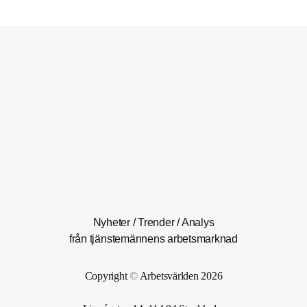
Nyheter / Trender / Analys
från tjänstemännens arbetsmarknad
Copyright
©
Arbetsvärlden 2026