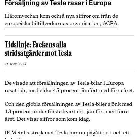
Försäljning av Tesla rasar i Europa
Häromveckan kom också nya siffror om från de
europeiska biltillverkarnas organisation, ACEA
.
Tidslinje: Fackens alla
stridsåtgärder mot Tesla
26 NOV 2024
De visade att försäljningen av Tesla-bilar i Europa
rasat i år, med cirka 45 procent jämfört med förra året.
Och den globla försäljningen av Tesla-biler sjönk med
13 procent under första kvartalet, jämfört med förra
året. Det visar siffror som kom idag.
IF Metalls strejk mot Tesla har nu pågått i ett och ett