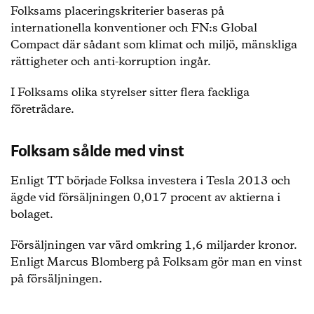
Folksams placeringskriterier baseras på
internationella konventioner och FN:s Global
Compact där sådant som klimat och miljö, mänskliga
rättigheter och anti-korruption ingår.
I Folksams olika styrelser sitter flera fackliga
företrädare.
Folksam sålde med vinst
Enligt TT började Folksa investera i Tesla 2013 och
ägde vid försäljningen 0,017 procent av aktierna i
bolaget.
Försäljningen var värd omkring 1,6 miljarder kronor.
Enligt Marcus Blomberg på Folksam gör man en vinst
på försäljningen.