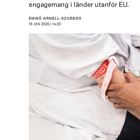
engagemang i länder utanför EU.
ENIKÖ ARNELL-SZURKOS
16 JAN 2020 | 14:20