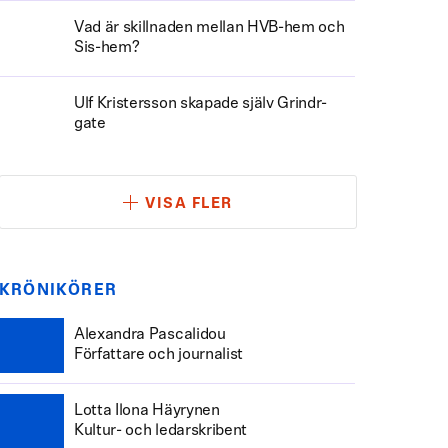
Vad är skillnaden mellan HVB-hem och
Sis-hem?
Ulf Kristersson skapade själv Grindr-
gate
VISA FLER
KRÖNIKÖRER
Alexandra Pascalidou
Författare och journalist
Lotta Ilona Häyrynen
Kultur- och ledarskribent