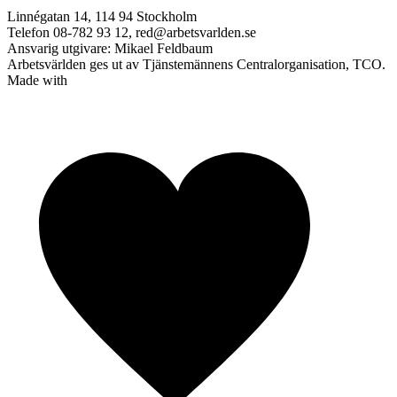
Linnégatan 14, 114 94 Stockholm
Telefon 08-782 93 12, red@arbetsvarlden.se
Ansvarig utgivare: Mikael Feldbaum
Arbetsvärlden ges ut av Tjänstemännens Centralorganisation, TCO.
Made with