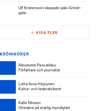
Ulf Kristersson skapade själv Grindr-
gate
VISA FLER
KRÖNIKÖRER
Alexandra Pascalidou
Författare och journalist
Lotta Ilona Häyrynen
Kultur- och ledarskribent
Kalle Nilsson
Utredare på statlig myndighet