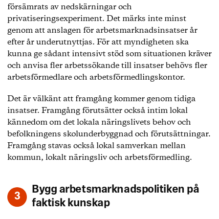
försämrats av nedskärningar och
privatiseringsexperiment. Det märks inte minst
genom att anslagen för arbetsmarknadsinsatser år
efter år underutnyttjas. För att myndigheten ska
kunna ge sådant intensivt stöd som situationen kräver
och anvisa fler arbetssökande till insatser behövs fler
arbetsförmedlare och arbetsförmedlingskontor.
Det är välkänt att framgång kommer genom tidiga
insatser. Framgång förutsätter också intim lokal
kännedom om det lokala näringslivets behov och
befolkningens skolunderbyggnad och förutsättningar.
Framgång stavas också lokal samverkan mellan
kommun, lokalt näringsliv och arbetsförmedling.
Bygg arbetsmarknadspolitiken på
faktisk kunskap