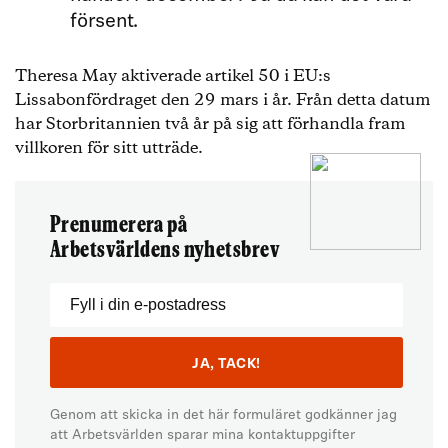
försent.
Theresa May aktiverade artikel 50 i EU:s
Lissabonfördraget den 29 mars i år. Från detta datum
har Storbritannien två år på sig att förhandla fram
villkoren för sitt utträde.
Prenumerera på
Arbetsvärldens nyhetsbrev
Genom att skicka in det här formuläret godkänner jag
att Arbetsvärlden sparar mina kontaktuppgifter