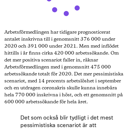
Arbetsförmedlingen har tidigare prognosticerat
antalet inskrivna till i genomsnitt 376 000 under
2020 och 391 000 under 2021. Men med inflödet
hittills i år finns cirka 420 000 arbetssökande. Om
det mer positiva scenariot faller in, räknar
Arbetsförmedlingen med i genomsnitt 475 000
arbetssökande totalt för 2020. Det mer pessimistiska
scenariot, med 14 procents arbetslöshet i september
och en utdragen coronakris skulle kunna innebära
hela 770 000 inskrivna i höst, och ett genomsnitt på
600 000 arbetssökande för hela året.
Det som också blir tydligt i det mest
pessimistiska scenariot är att