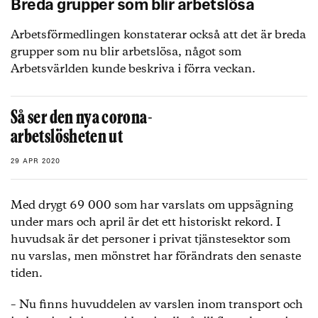
Breda grupper som blir arbetslösa
Arbetsförmedlingen konstaterar också att det är breda
grupper som nu blir arbetslösa, något som
Arbetsvärlden kunde beskriva i förra veckan.
Så ser den nya corona-
arbetslösheten ut
29 APR 2020
Med drygt 69 000 som har varslats om uppsägning
under mars och april är det ett historiskt rekord. I
huvudsak är det personer i privat tjänstesektor som
nu varslas, men mönstret har förändrats den senaste
tiden.
– Nu finns huvuddelen av varslen inom transport och