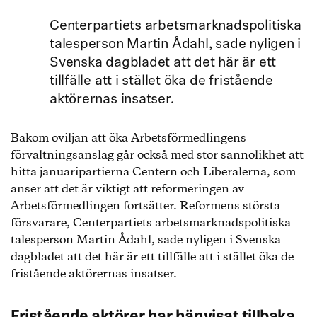
Centerpartiets arbetsmarknadspolitiska
talesperson Martin Ådahl, sade nyligen i
Svenska dagbladet att det här är ett
tillfälle att i stället öka de fristående
aktörernas insatser.
Bakom oviljan att öka Arbetsförmedlingens
förvaltningsanslag går också med stor sannolikhet att
hitta januaripartierna Centern och Liberalerna, som
anser att det är viktigt att reformeringen av
Arbetsförmedlingen fortsätter. Reformens största
försvarare, Centerpartiets arbetsmarknadspolitiska
talesperson Martin Ådahl, sade nyligen i Svenska
dagbladet att det här är ett tillfälle att i stället öka de
fristående aktörernas insatser.