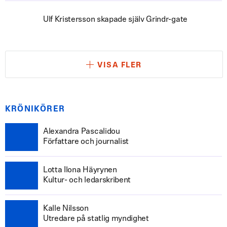
Ulf Kristersson skapade själv Grindr-gate
VISA FLER
KRÖNIKÖRER
Alexandra Pascalidou
Författare och journalist
Lotta Ilona Häyrynen
Kultur- och ledarskribent
Kalle Nilsson
Utredare på statlig myndighet