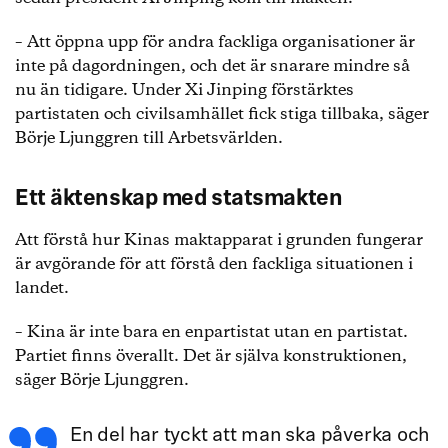
– Att öppna upp för andra fackliga organisationer är
inte på dagordningen, och det är snarare mindre så
nu än tidigare. Under Xi Jinping förstärktes
partistaten och civilsamhället fick stiga tillbaka, säger
Börje Ljunggren till Arbetsvärlden.
Ett äktenskap med statsmakten
Att förstå hur Kinas maktapparat i grunden fungerar
är avgörande för att förstå den fackliga situationen i
landet.
– Kina är inte bara en enpartistat utan en partistat.
Partiet finns överallt. Det är själva konstruktionen,
säger Börje Ljunggren.
En del har tyckt att man ska påverka och