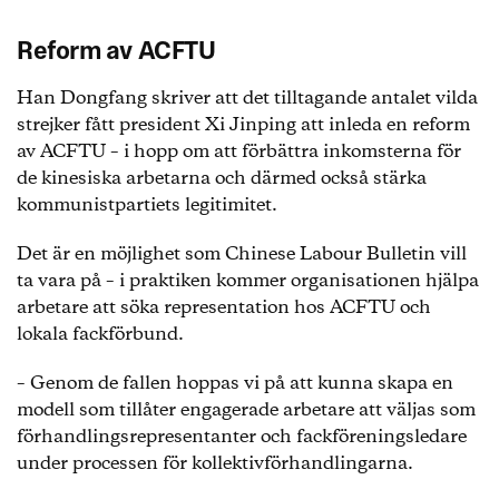
Reform av ACFTU
Han Dongfang skriver att det tilltagande antalet vilda
strejker fått president Xi Jinping att inleda en reform
av ACFTU – i hopp om att förbättra inkomsterna för
de kinesiska arbetarna och därmed också stärka
kommunistpartiets legitimitet.
Det är en möjlighet som Chinese Labour Bulletin vill
ta vara på – i praktiken kommer organisationen hjälpa
arbetare att söka representation hos ACFTU och
lokala fackförbund.
– Genom de fallen hoppas vi på att kunna skapa en
modell som tillåter engagerade arbetare att väljas som
förhandlingsrepresentanter och fackföreningsledare
under processen för kollektivförhandlingarna.