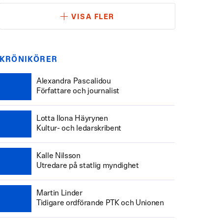
VISA FLER
KRÖNIKÖRER
Alexandra Pascalidou
Författare och journalist
Lotta Ilona Häyrynen
Kultur- och ledarskribent
Kalle Nilsson
Utredare på statlig myndighet
Martin Linder
Tidigare ordförande PTK och Unionen