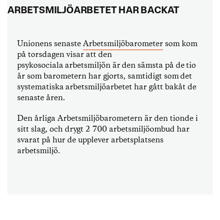
ARBETSMILJÖARBETET HAR BACKAT
Unionens senaste
Arbetsmiljöbarometer
som kom
på torsdagen visar att den
psykosociala arbetsmiljön är den sämsta på de tio
år som barometern har gjorts, samtidigt som det
systematiska arbetsmiljöarbetet har gått bakåt de
senaste åren.
Den årliga Arbetsmiljöbarometern är den tionde i
sitt slag, och drygt 2 700 arbetsmiljöombud har
svarat på hur de upplever arbetsplatsens
arbetsmiljö.