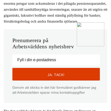
enorma pengar som ackumuleras i det pålagda pensionssparandet,
användes till samhällsnyttiga investeringar, snarare än att utgöra ett
gigantiskt, lukrativt bollhav med ständig påfyllning för banker,
försäkringsbolag och andra finansiella sjöfarare.
Prenumerera på
Arbetsvärldens nyhetsbrev
Genom att skicka in det här formuläret godkänner jag
att Arbetsvärlden sparar mina kontaktuppgifter