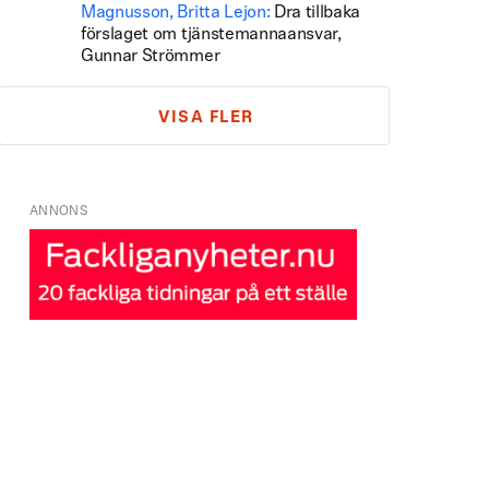
Magnusson, Britta Lejon:
Dra tillbaka
förslaget om tjänstemannaansvar,
Gunnar Strömmer
VISA FLER
ANNONS