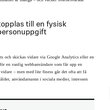
opplas till en fysisk
personuppgift
s och skickas vidare via Google Analytics eller en
 för en vanlig webbanvändare som får upp en
 vidare – men med lite finess går det ofta att få
ålder, användarnamn i sociala medier, intressen