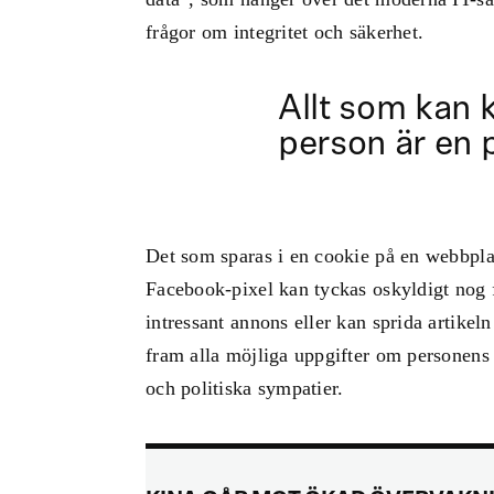
frågor om integritet och säkerhet.
Allt som kan k
person är en 
Det som sparas i en cookie på en webbplat
Facebook-pixel kan tyckas oskyldigt nog
intressant annons eller kan sprida artikeln
fram alla möjliga uppgifter om personens 
och politiska sympatier.