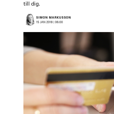
till dig.
SIMON MARKUSSON
15 JAN 2018 | 06:00