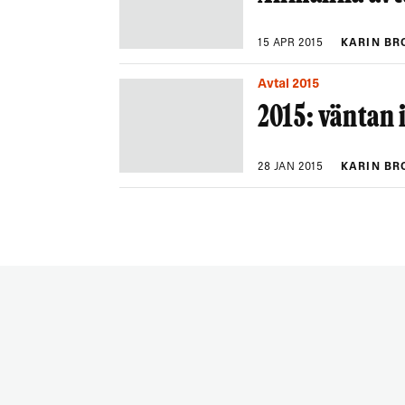
15 APR 2015
KARIN BR
Avtal 2015
2015: väntan 
28 JAN 2015
KARIN B