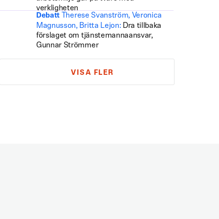
verkligheten
Therese Svanström, Veronica
Debatt
Magnusson, Britta Lejon:
Dra tillbaka
förslaget om tjänstemannaansvar,
Gunnar Strömmer
VISA FLER