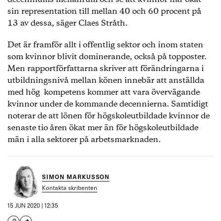
sin representation till mellan 40 och 60 procent på
13 av dessa, säger Claes Stråth.
Det är framför allt i offentlig sektor och inom staten
som kvinnor blivit dominerande, också på topposter.
Men rapportförfattarna skriver att förändringarna i
utbildningsnivå mellan könen innebär att anställda
med hög kompetens kommer att vara övervägande
kvinnor under de kommande decennierna. Samtidigt
noterar de att lönen för högskoleutbildade kvinnor de
senaste tio åren ökat mer än för högskoleutbildade
män i alla sektorer på arbetsmarknaden.
SIMON MARKUSSON
Kontakta skribenten
15 JUN 2020 | 12:35