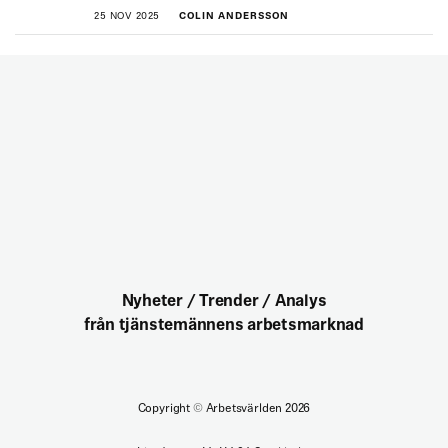
25 NOV 2025
COLIN ANDERSSON
Nyheter / Trender / Analys
från tjänstemännens arbetsmarknad
Copyright
©
Arbetsvärlden 2026