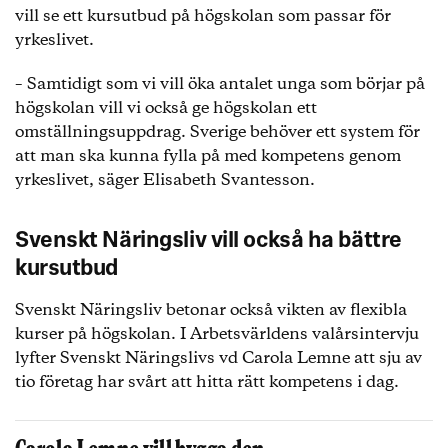
vill se ett kursutbud på högskolan som passar för
yrkeslivet.
– Samtidigt som vi vill öka antalet unga som börjar på
högskolan vill vi också ge högskolan ett
omställningsuppdrag. Sverige behöver ett system för
att man ska kunna fylla på med kompetens genom
yrkeslivet, säger Elisabeth Svantesson.
Svenskt Näringsliv vill också ha bättre
kursutbud
Svenskt Näringsliv betonar också vikten av flexibla
kurser på högskolan. I Arbetsvärldens valårsintervju
lyfter Svenskt Näringslivs vd Carola Lemne att sju av
tio företag har svårt att hitta rätt kompetens i dag.