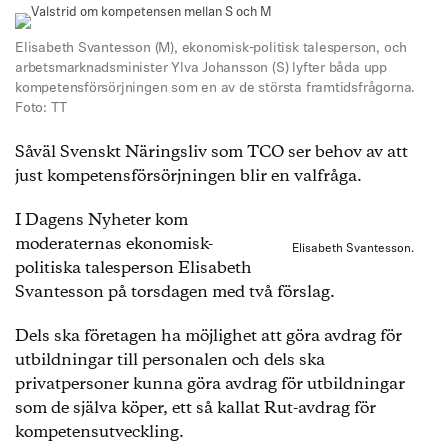
Elisabeth Svantesson (M), ekonomisk-politisk talesperson, och
arbetsmarknadsminister Ylva Johansson (S) lyfter båda upp
kompetensförsörjningen som en av de största framtidsfrågorna.
Foto: TT
Såväl Svenskt Näringsliv som TCO ser behov av att
just kompetensförsörjningen blir en valfråga.
I Dagens Nyheter kom
moderaternas ekonomisk-
Elisabeth Svantesson.
politiska talesperson Elisabeth
Svantesson på torsdagen med två förslag.
Dels ska företagen ha möjlighet att göra avdrag för
utbildningar till personalen och dels ska
privatpersoner kunna göra avdrag för utbildningar
som de själva köper, ett så kallat Rut-avdrag för
kompetensutveckling.