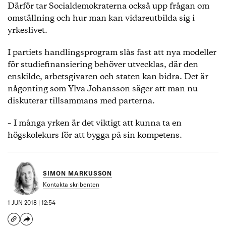
Därför tar Socialdemokraterna också upp frågan om
omställning och hur man kan vidareutbilda sig i
yrkeslivet.
I partiets handlingsprogram slås fast att nya modeller
för studiefinansiering behöver utvecklas, där den
enskilde, arbetsgivaren och staten kan bidra. Det är
någonting som Ylva Johansson säger att man nu
diskuterar tillsammans med parterna.
– I många yrken är det viktigt att kunna ta en
högskolekurs för att bygga på sin kompetens.
SIMON MARKUSSON
Kontakta skribenten
1 JUN 2018 | 12:54