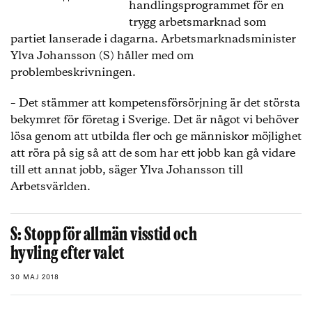
handlingsprogrammet för en
trygg arbetsmarknad som
partiet lanserade i dagarna. Arbetsmarknadsminister
Ylva Johansson (S) håller med om
problembeskrivningen.
– Det stämmer att kompetensförsörjning är det största
bekymret för företag i Sverige. Det är något vi behöver
lösa genom att utbilda fler och ge människor möjlighet
att röra på sig så att de som har ett jobb kan gå vidare
till ett annat jobb, säger Ylva Johansson till
Arbetsvärlden.
S: Stopp för allmän visstid och
hyvling efter valet
30 MAJ 2018