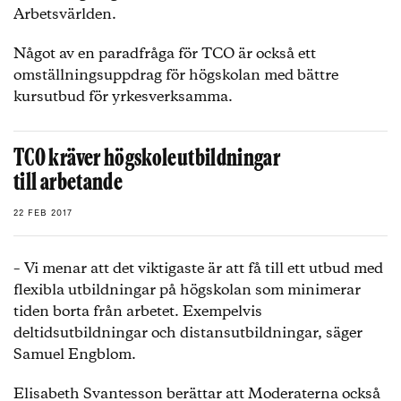
Arbetsvärlden.
Något av en paradfråga för TCO är också ett
omställningsuppdrag för högskolan med bättre
kursutbud för yrkesverksamma.
TCO kräver högskoleutbildningar
till arbetande
22 FEB 2017
– Vi menar att det viktigaste är att få till ett utbud med
flexibla utbildningar på högskolan som minimerar
tiden borta från arbetet. Exempelvis
deltidsutbildningar och distansutbildningar, säger
Samuel Engblom.
Elisabeth Svantesson berättar att Moderaterna också