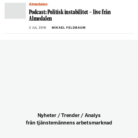
Almedalen
Podcast: Politisk instabilitet – live från
Almedalen
3 JUL 2018
MIKAEL FELDBAUM
Nyheter / Trender / Analys
från tjänstemännens arbetsmarknad