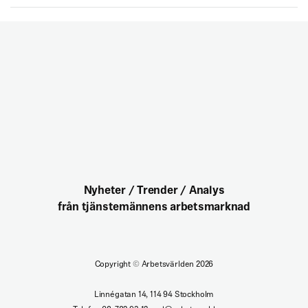
Nyheter / Trender / Analys
från tjänstemännens arbetsmarknad
Copyright
©
Arbetsvärlden 2026
Linnégatan 14, 114 94 Stockholm