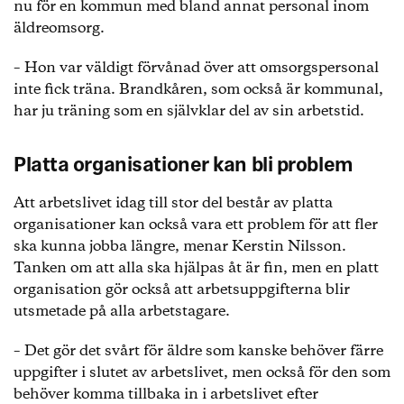
nu för en kommun med bland annat personal inom
äldreomsorg.
– Hon var väldigt förvånad över att omsorgspersonal
inte fick träna. Brandkåren, som också är kommunal,
har ju träning som en självklar del av sin arbetstid.
Platta organisationer kan bli problem
Att arbetslivet idag till stor del består av platta
organisationer kan också vara ett problem för att fler
ska kunna jobba längre, menar Kerstin Nilsson.
Tanken om att alla ska hjälpas åt är fin, men en platt
organisation gör också att arbetsuppgifterna blir
utsmetade på alla arbetstagare.
– Det gör det svårt för äldre som kanske behöver färre
uppgifter i slutet av arbetslivet, men också för den som
behöver komma tillbaka in i arbetslivet efter