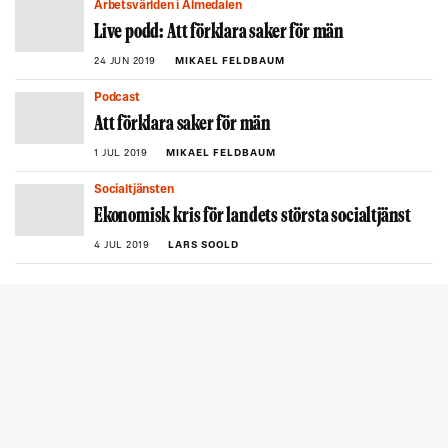
Arbetsvärlden i Almedalen
Live podd: Att förklara saker för män
24 JUN 2019
MIKAEL FELDBAUM
Podcast
Att förklara saker för män
1 JUL 2019
MIKAEL FELDBAUM
Socialtjänsten
Ekonomisk kris för landets största socialtjänst
4 JUL 2019
LARS SOOLD