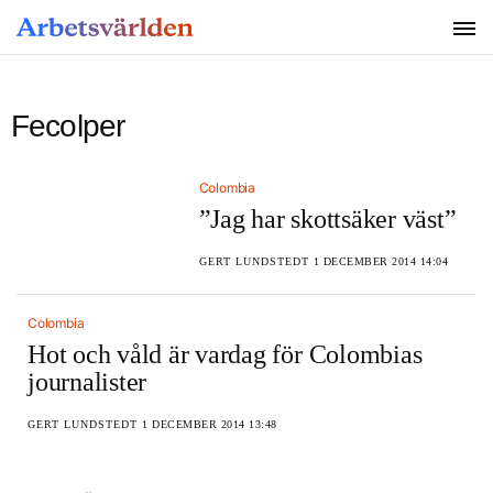
SÖK
Fecolper
Colombia
”Jag har skottsäker väst”
GERT LUNDSTEDT
1 DECEMBER 2014 14:04
Colombia
Hot och våld är vardag för Colombias
journalister
GERT LUNDSTEDT
1 DECEMBER 2014 13:48