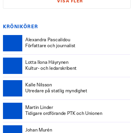
VISA FLER
KRÖNIKÖRER
Alexandra Pascalidou
Författare och journalist
Lotta Ilona Häyrynen
Kultur- och ledarskribent
Kalle Nilsson
Utredare på statlig myndighet
Martin Linder
Tidigare ordförande PTK och Unionen
Johan Murén