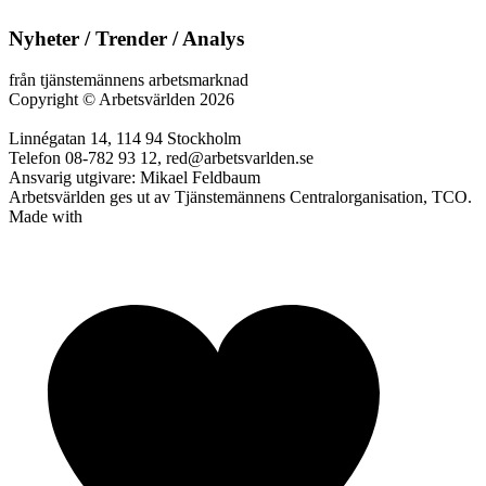
Nyheter / Trender / Analys
från tjänstemännens arbetsmarknad
Copyright
©
Arbetsvärlden 2026
Linnégatan 14, 114 94 Stockholm
Telefon 08-782 93 12, red@arbetsvarlden.se
Ansvarig utgivare: Mikael Feldbaum
Arbetsvärlden ges ut av Tjänstemännens Centralorganisation, TCO.
Made with