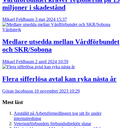
miljoner i skadestånd
Mikael Feldbaum
3 maj 2024 15:37
Vårdstrejk
Medlare utsedda mellan Vårdförbundet
och SKR/Sobona
Mikael Feldbaum
2 april 2024 10:59
Flera sifferlösa avtal kan ryka nästa år
Göran Jacobsson
10 november 2023 10:29
Mest läst
Anställd på Arbetsförmedlingen tog sitt liv under
internutredning
Veterinärförbundets förbundsdirektör slutar