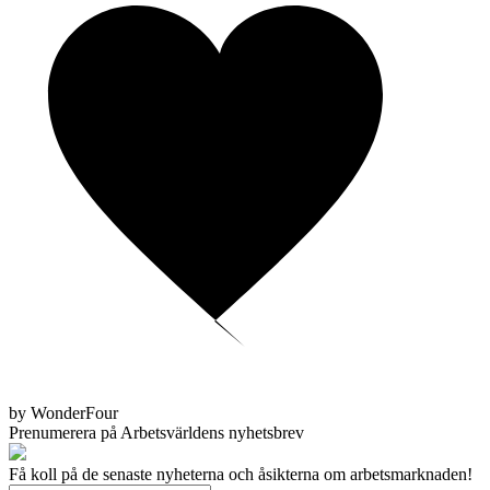
by WonderFour
Prenumerera på Arbetsvärldens nyhetsbrev
Få koll på de senaste nyheterna och åsikterna om arbetsmarknaden!