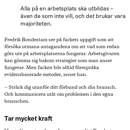
Alla på en arbetsplats ska utbildas –
även de som inte vill, och det brukar vara
majoriteten.
Fredrik Bondestam ser på fackets uppgift som att
försöka utmana antagandena om att vad som redan
görs ute på arbetsplatserna fungerar. Arbetsgivaren
kan gömma sig bakom strategier som man anser
fungerar. Men facken bör alltid förespråka
evidensbaserade metoder, anser han.
‒ Sträck dig utanför ditt förbund och din bransch.
Och kommunicera utåt om problemen i den egna
branschen.
Tar mycket kraft