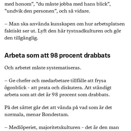
med honom”, ”du måste jobba med hans blick”,
”undvik den personen”, och så vidare.
‒ Man ska använda kunskapen om hur arbetsplatsen
faktiskt ser ut. Lyft den här tystnadkulturen och gör
den tillgänglig.
Arbeta som att 98 procent drabbats
Och arbetet måste systematiseras.
‒ Ge chefer och medarbetare tillfälle att frysa
ögonblick – att prata och diskutera. Att ständigt
arbeta som att det är 98 procent som drabbats.
På det sättet går det att vända på vad som är det
normala, menar Bondestam.
‒ Medlöperiet, majoritetskulturen – det är den man