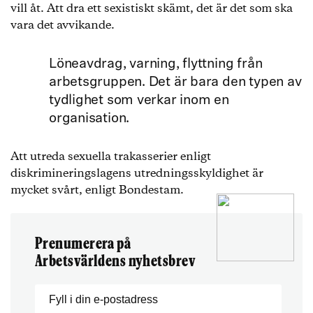
vill åt. Att dra ett sexistiskt skämt, det är det som ska
vara det avvikande.
Löneavdrag, varning, flyttning från
arbetsgruppen. Det är bara den typen av
tydlighet som verkar inom en
organisation.
Att utreda sexuella trakasserier enligt
diskrimineringslagens utredningsskyldighet är
mycket svårt, enligt Bondestam.
Prenumerera på
Arbetsvärldens nyhetsbrev