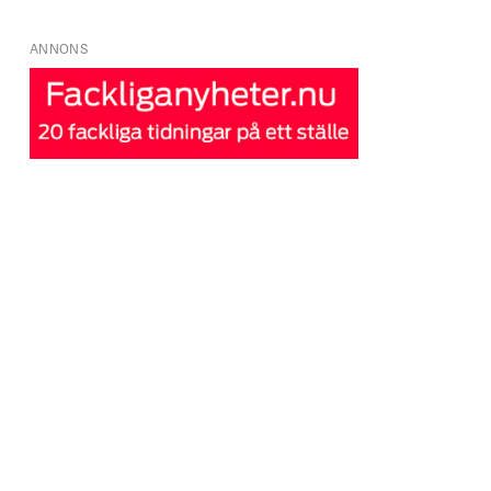
ANNONS