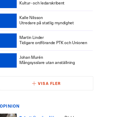
Kultur- och ledarskribent
Kalle Nilsson
Utredare på statlig myndighet
Martin Linder
Tidigare ordförande PTK och Unionen
Johan Murén
Mångsysslare utan anställning
VISA FLER
OPINION