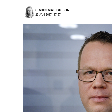
SIMON MARKUSSON
23 JAN 2017 | 17:57