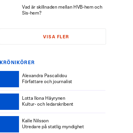
Vad är skillnaden mellan HVB-hem och
Sis-hem?
VISA FLER
KRÖNIKÖRER
Alexandra Pascalidou
Författare och journalist
Lotta Ilona Häyrynen
Kultur- och ledarskribent
Kalle Nilsson
Utredare på statlig myndighet