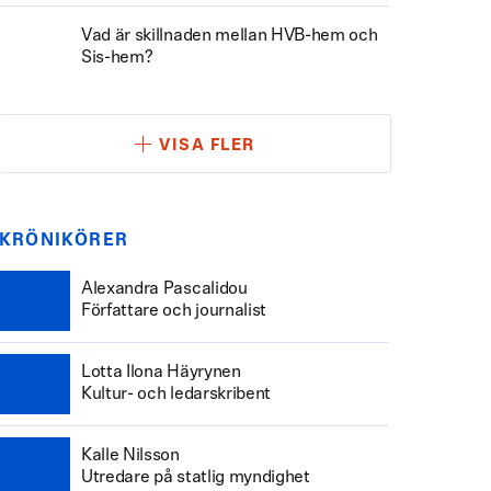
Vad är skillnaden mellan HVB-hem och
Sis-hem?
VISA FLER
KRÖNIKÖRER
Alexandra Pascalidou
Författare och journalist
Lotta Ilona Häyrynen
Kultur- och ledarskribent
Kalle Nilsson
Utredare på statlig myndighet